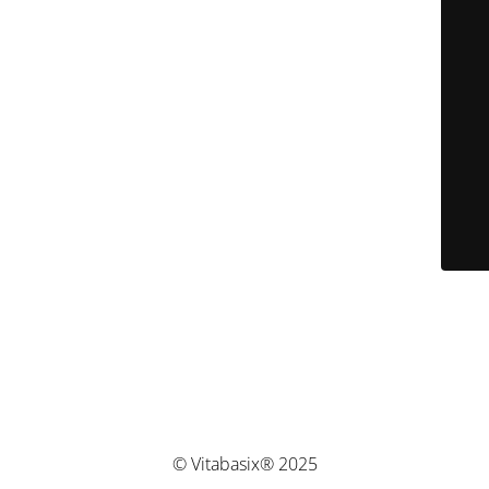
© Vitabasix® 2025