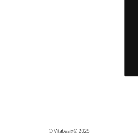
© Vitabasix® 2025