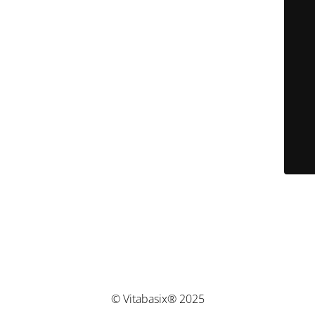
© Vitabasix® 2025