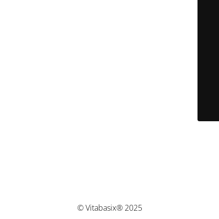
© Vitabasix® 2025