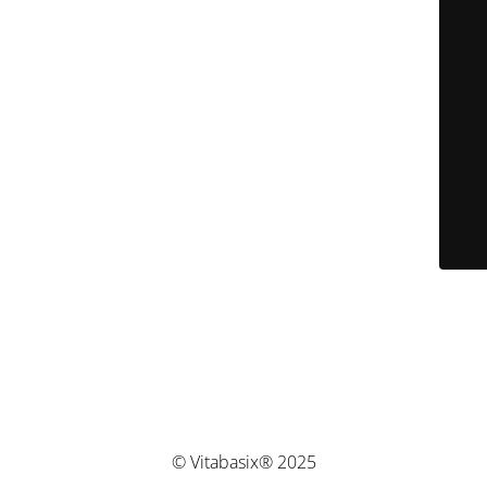
© Vitabasix® 2025