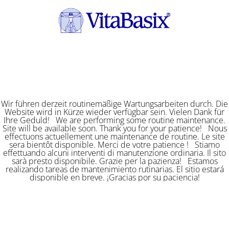
Wir führen derzeit routinemäßige Wartungsarbeiten durch. Die
Website wird in Kürze wieder verfügbar sein. Vielen Dank für
Ihre Geduld! We are performing some routine maintenance.
Site will be available soon. Thank you for your patience! Nous
effectuons actuellement une maintenance de routine. Le site
sera bientôt disponible. Merci de votre patience ! Stiamo
effettuando alcuni interventi di manutenzione ordinaria. Il sito
sarà presto disponibile. Grazie per la pazienza! Estamos
realizando tareas de mantenimiento rutinarias. El sitio estará
disponible en breve. ¡Gracias por su paciencia!