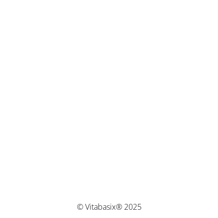
© Vitabasix® 2025