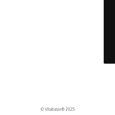
© Vitabasix® 2025