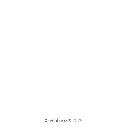
© Vitabasix® 2025