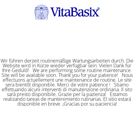
Wir führen derzeit routinemäßige Wartungsarbeiten durch. Die
Website wird in Kürze wieder verfügbar sein. Vielen Dank für
Ihre Geduld! We are performing some routine maintenance.
Site will be available soon. Thank you for your patience! Nous
effectuons actuellement une maintenance de routine. Le site
sera bientôt disponible. Merci de votre patience ! Stiamo
effettuando alcuni interventi di manutenzione ordinaria. Il sito
sarà presto disponibile. Grazie per la pazienza! Estamos
realizando tareas de mantenimiento rutinarias. El sitio estará
disponible en breve. ¡Gracias por su paciencia!