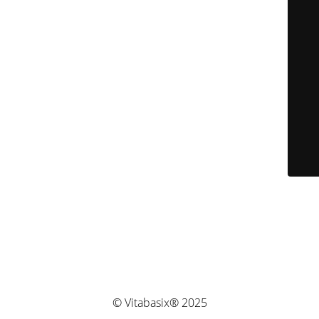
© Vitabasix® 2025