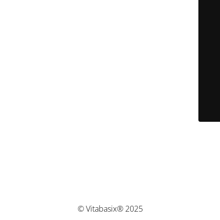
© Vitabasix® 2025