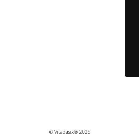
© Vitabasix® 2025