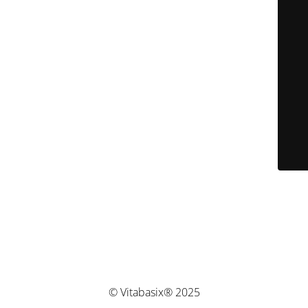
© Vitabasix® 2025