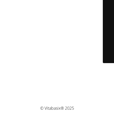
© Vitabasix® 2025