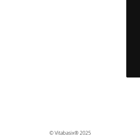
© Vitabasix® 2025