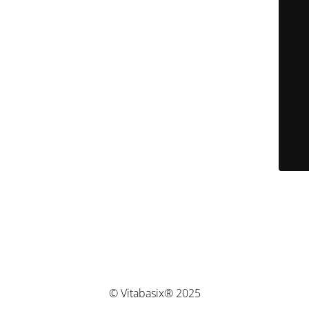
© Vitabasix® 2025