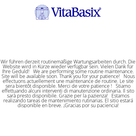
Wir führen derzeit routinemäßige Wartungsarbeiten durch. Die
Website wird in Kürze wieder verfügbar sein. Vielen Dank für
Ihre Geduld! We are performing some routine maintenance.
Site will be available soon. Thank you for your patience! Nous
effectuons actuellement une maintenance de routine. Le site
sera bientôt disponible. Merci de votre patience ! Stiamo
effettuando alcuni interventi di manutenzione ordinaria. Il sito
sarà presto disponibile. Grazie per la pazienza! Estamos
realizando tareas de mantenimiento rutinarias. El sitio estará
disponible en breve. ¡Gracias por su paciencia!