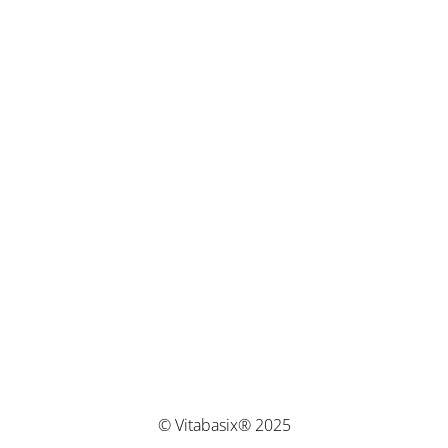
© Vitabasix® 2025