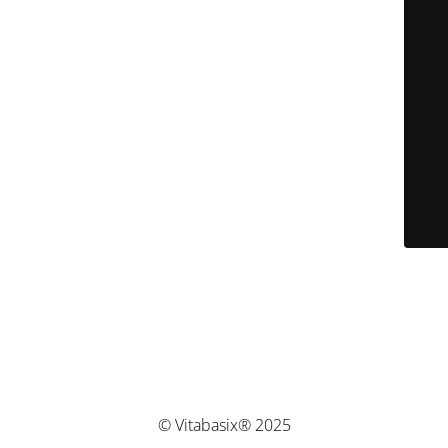
© Vitabasix® 2025