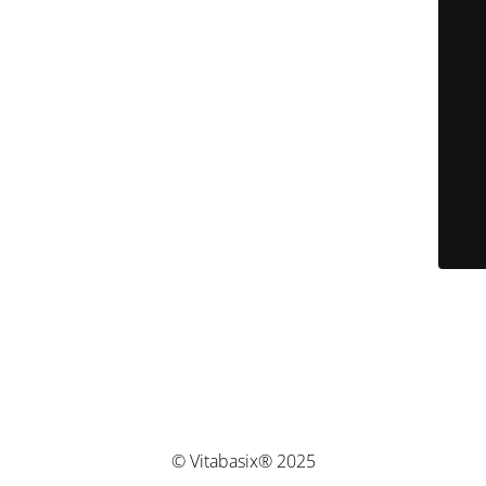
© Vitabasix® 2025