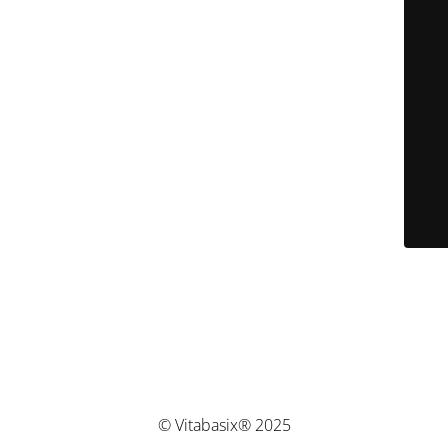
© Vitabasix® 2025