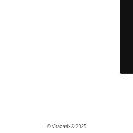
© Vitabasix® 2025