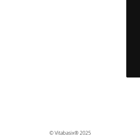
© Vitabasix® 2025