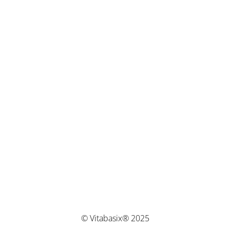
© Vitabasix® 2025