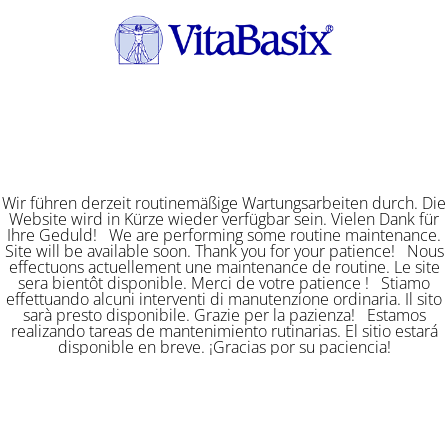
Wir führen derzeit routinemäßige Wartungsarbeiten durch. Die
Website wird in Kürze wieder verfügbar sein. Vielen Dank für
Ihre Geduld! We are performing some routine maintenance.
Site will be available soon. Thank you for your patience! Nous
effectuons actuellement une maintenance de routine. Le site
sera bientôt disponible. Merci de votre patience ! Stiamo
effettuando alcuni interventi di manutenzione ordinaria. Il sito
sarà presto disponibile. Grazie per la pazienza! Estamos
realizando tareas de mantenimiento rutinarias. El sitio estará
disponible en breve. ¡Gracias por su paciencia!