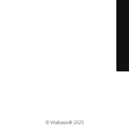
© Vitabasix® 2025