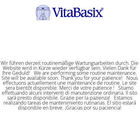
Wir führen derzeit routinemäßige Wartungsarbeiten durch. Die
Website wird in Kürze wieder verfügbar sein. Vielen Dank für
Ihre Geduld! We are performing some routine maintenance.
Site will be available soon. Thank you for your patience! Nous
effectuons actuellement une maintenance de routine. Le site
sera bientôt disponible. Merci de votre patience ! Stiamo
effettuando alcuni interventi di manutenzione ordinaria. Il sito
sarà presto disponibile. Grazie per la pazienza! Estamos
realizando tareas de mantenimiento rutinarias. El sitio estará
disponible en breve. ¡Gracias por su paciencia!