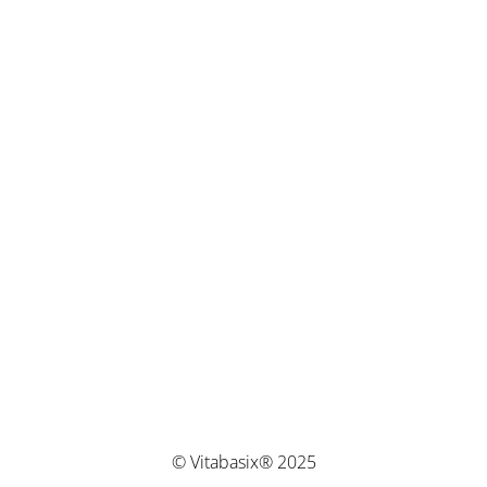
© Vitabasix® 2025