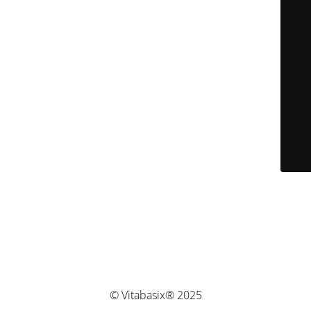
© Vitabasix® 2025