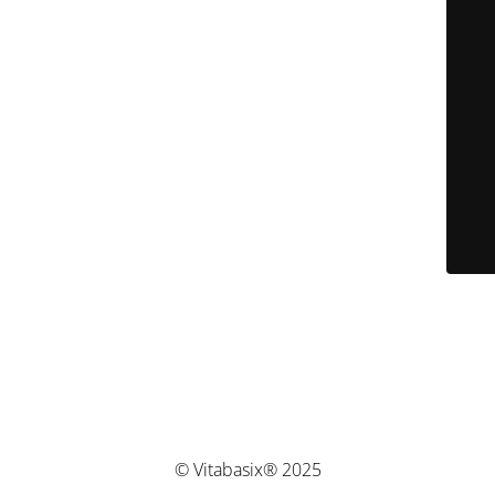
© Vitabasix® 2025