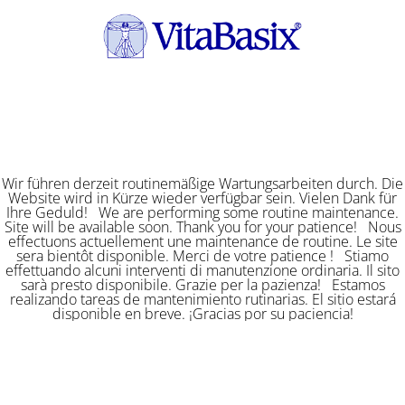
Wir führen derzeit routinemäßige Wartungsarbeiten durch. Die
Website wird in Kürze wieder verfügbar sein. Vielen Dank für
Ihre Geduld! We are performing some routine maintenance.
Site will be available soon. Thank you for your patience! Nous
effectuons actuellement une maintenance de routine. Le site
sera bientôt disponible. Merci de votre patience ! Stiamo
effettuando alcuni interventi di manutenzione ordinaria. Il sito
sarà presto disponibile. Grazie per la pazienza! Estamos
realizando tareas de mantenimiento rutinarias. El sitio estará
disponible en breve. ¡Gracias por su paciencia!