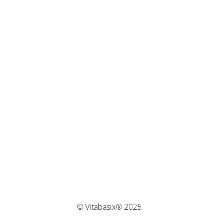
© Vitabasix® 2025