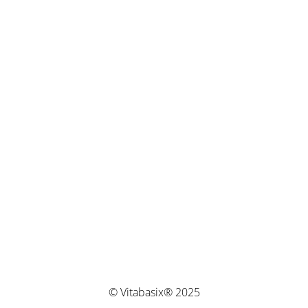
© Vitabasix® 2025