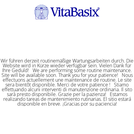
Wir führen derzeit routinemäßige Wartungsarbeiten durch. Die
Website wird in Kürze wieder verfügbar sein. Vielen Dank für
Ihre Geduld! We are performing some routine maintenance.
Site will be available soon. Thank you for your patience! Nous
effectuons actuellement une maintenance de routine. Le site
sera bientôt disponible. Merci de votre patience ! Stiamo
effettuando alcuni interventi di manutenzione ordinaria. Il sito
sarà presto disponibile. Grazie per la pazienza! Estamos
realizando tareas de mantenimiento rutinarias. El sitio estará
disponible en breve. ¡Gracias por su paciencia!