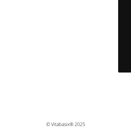
© Vitabasix® 2025