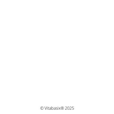
© Vitabasix® 2025