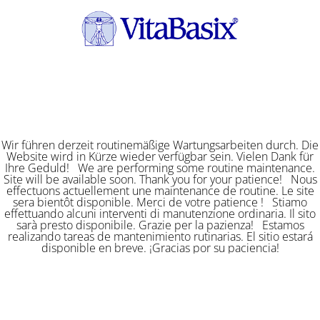
Wir führen derzeit routinemäßige Wartungsarbeiten durch. Die
Website wird in Kürze wieder verfügbar sein. Vielen Dank für
Ihre Geduld! We are performing some routine maintenance.
Site will be available soon. Thank you for your patience! Nous
effectuons actuellement une maintenance de routine. Le site
sera bientôt disponible. Merci de votre patience ! Stiamo
effettuando alcuni interventi di manutenzione ordinaria. Il sito
sarà presto disponibile. Grazie per la pazienza! Estamos
realizando tareas de mantenimiento rutinarias. El sitio estará
disponible en breve. ¡Gracias por su paciencia!