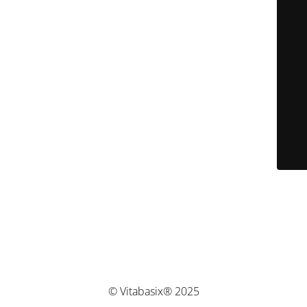
© Vitabasix® 2025