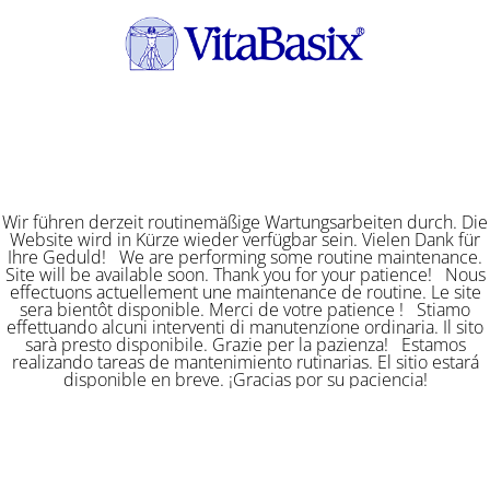
Wir führen derzeit routinemäßige Wartungsarbeiten durch. Die
Website wird in Kürze wieder verfügbar sein. Vielen Dank für
Ihre Geduld! We are performing some routine maintenance.
Site will be available soon. Thank you for your patience! Nous
effectuons actuellement une maintenance de routine. Le site
sera bientôt disponible. Merci de votre patience ! Stiamo
effettuando alcuni interventi di manutenzione ordinaria. Il sito
sarà presto disponibile. Grazie per la pazienza! Estamos
realizando tareas de mantenimiento rutinarias. El sitio estará
disponible en breve. ¡Gracias por su paciencia!