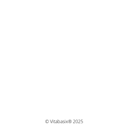
© Vitabasix® 2025