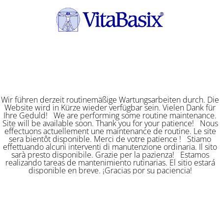
Wir führen derzeit routinemäßige Wartungsarbeiten durch. Die
Website wird in Kürze wieder verfügbar sein. Vielen Dank für
Ihre Geduld! We are performing some routine maintenance.
Site will be available soon. Thank you for your patience! Nous
effectuons actuellement une maintenance de routine. Le site
sera bientôt disponible. Merci de votre patience ! Stiamo
effettuando alcuni interventi di manutenzione ordinaria. Il sito
sarà presto disponibile. Grazie per la pazienza! Estamos
realizando tareas de mantenimiento rutinarias. El sitio estará
disponible en breve. ¡Gracias por su paciencia!