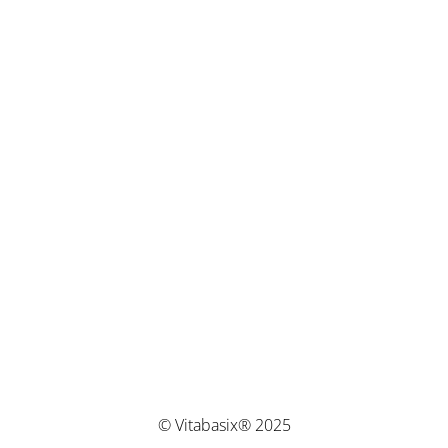
© Vitabasix® 2025