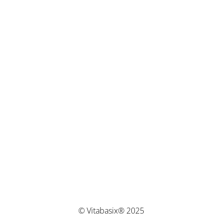
© Vitabasix® 2025