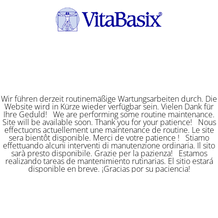
Wir führen derzeit routinemäßige Wartungsarbeiten durch. Die
Website wird in Kürze wieder verfügbar sein. Vielen Dank für
Ihre Geduld! We are performing some routine maintenance.
Site will be available soon. Thank you for your patience! Nous
effectuons actuellement une maintenance de routine. Le site
sera bientôt disponible. Merci de votre patience ! Stiamo
effettuando alcuni interventi di manutenzione ordinaria. Il sito
sarà presto disponibile. Grazie per la pazienza! Estamos
realizando tareas de mantenimiento rutinarias. El sitio estará
disponible en breve. ¡Gracias por su paciencia!