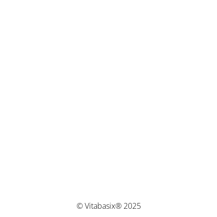
© Vitabasix® 2025