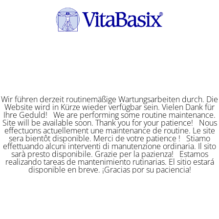
Wir führen derzeit routinemäßige Wartungsarbeiten durch. Die
Website wird in Kürze wieder verfügbar sein. Vielen Dank für
Ihre Geduld! We are performing some routine maintenance.
Site will be available soon. Thank you for your patience! Nous
effectuons actuellement une maintenance de routine. Le site
sera bientôt disponible. Merci de votre patience ! Stiamo
effettuando alcuni interventi di manutenzione ordinaria. Il sito
sarà presto disponibile. Grazie per la pazienza! Estamos
realizando tareas de mantenimiento rutinarias. El sitio estará
disponible en breve. ¡Gracias por su paciencia!