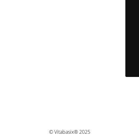
© Vitabasix® 2025