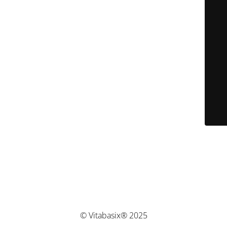
© Vitabasix® 2025