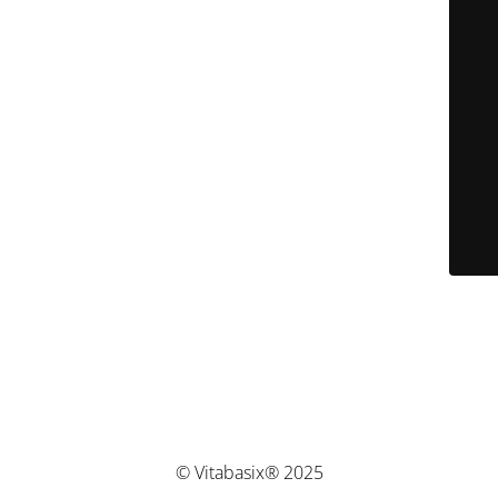
© Vitabasix® 2025