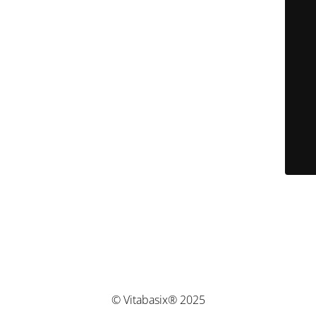
© Vitabasix® 2025