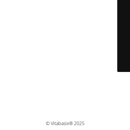
© Vitabasix® 2025