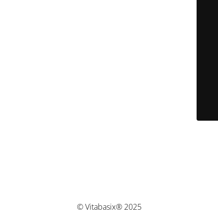
© Vitabasix® 2025