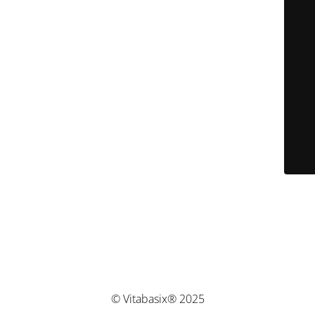
© Vitabasix® 2025