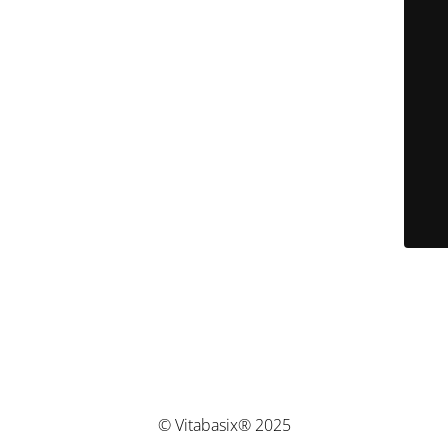
© Vitabasix® 2025