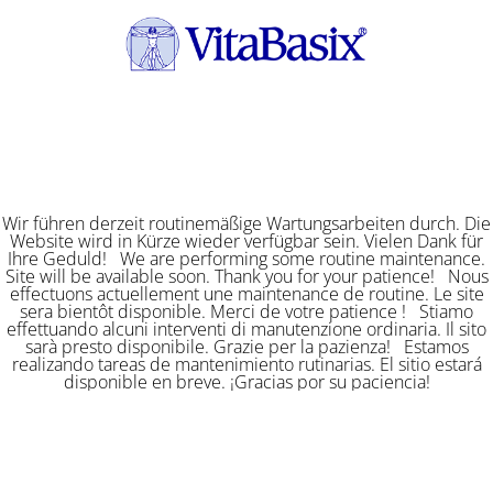
Wir führen derzeit routinemäßige Wartungsarbeiten durch. Die
Website wird in Kürze wieder verfügbar sein. Vielen Dank für
Ihre Geduld! We are performing some routine maintenance.
Site will be available soon. Thank you for your patience! Nous
effectuons actuellement une maintenance de routine. Le site
sera bientôt disponible. Merci de votre patience ! Stiamo
effettuando alcuni interventi di manutenzione ordinaria. Il sito
sarà presto disponibile. Grazie per la pazienza! Estamos
realizando tareas de mantenimiento rutinarias. El sitio estará
disponible en breve. ¡Gracias por su paciencia!