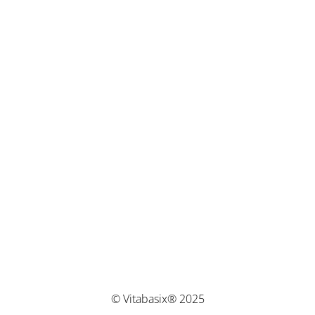
© Vitabasix® 2025