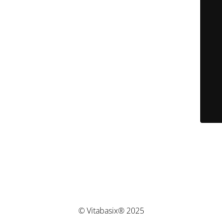
© Vitabasix® 2025