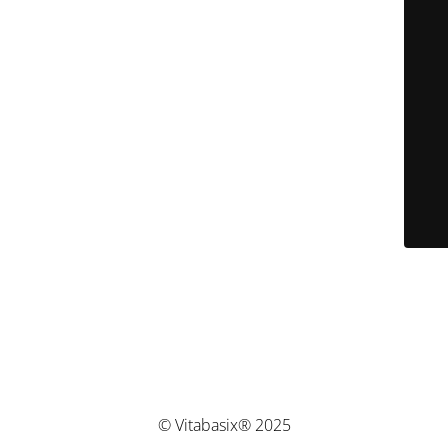
© Vitabasix® 2025