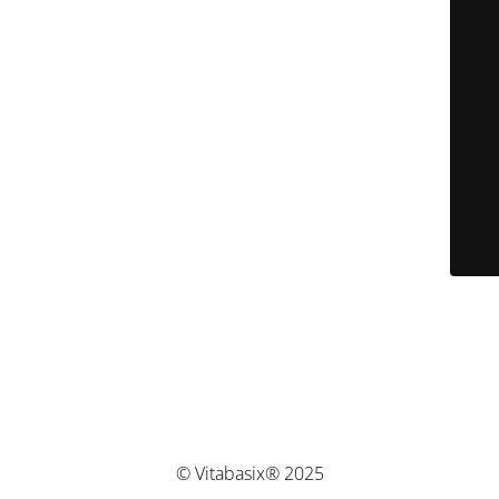
© Vitabasix® 2025