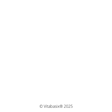
© Vitabasix® 2025