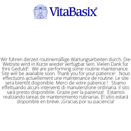
Wir führen derzeit routinemäßige Wartungsarbeiten durch. Die
Website wird in Kürze wieder verfügbar sein. Vielen Dank für
Ihre Geduld! We are performing some routine maintenance.
Site will be available soon. Thank you for your patience! Nous
effectuons actuellement une maintenance de routine. Le site
sera bientôt disponible. Merci de votre patience ! Stiamo
effettuando alcuni interventi di manutenzione ordinaria. Il sito
sarà presto disponibile. Grazie per la pazienza! Estamos
realizando tareas de mantenimiento rutinarias. El sitio estará
disponible en breve. ¡Gracias por su paciencia!