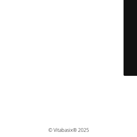
© Vitabasix® 2025