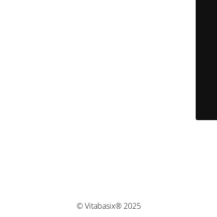
© Vitabasix® 2025